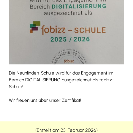
Die Neunlinden-Schule wird für das Engagement im
Bereich DIGITALISIERUNG ausgezeichnet als fobizz-
Schule!
Wir freuen uns über unser Zertifikat!
(Erstellt am 23. Februar 2026)