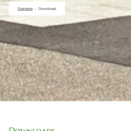
Startseite
Downloads
Downloads