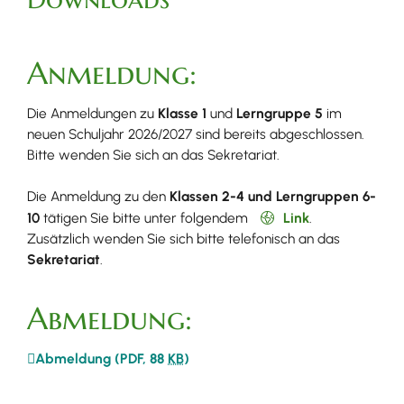
Anmeldung:
Die Anmeldungen zu
Klasse 1
und
Lerngruppe 5
im
neuen Schuljahr 2026/2027 sind bereits abgeschlossen.
Bitte wenden Sie sich an das Sekretariat.
Die Anmeldung zu den
Klassen 2-4 und Lerngruppen 6-
10
tätigen Sie bitte unter folgendem
Link
.
Zusätzlich wenden Sie sich bitte telefonisch an das
Sekretariat
.
Abmeldung:
Abmeldung
(PDF, 88
KB
)