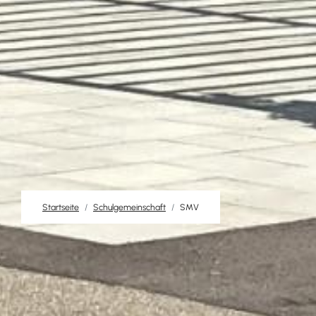
Startseite
Schulgemeinschaft
SMV