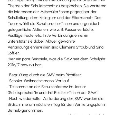
Themen der Schülerschaft zu besprechen. Sie vertreten
die Interessen der Mitschüler/innen gegenüber der
Schulleitung, dem Kollegium und der Elternschaft. Das
Team wählt die Schulsprecher*innen und organisiert
gelegentliche Aktionen, wie z. B. Pausenverkäufe,
Ausflüge, Feste, etc. Ihr/e Verbindungslehrer/in
unterstützt sie dabei. Aktuell gewählte
Verbindungslehrer/innen sind Clemens Straub und Sina
Löffler.
Hier ein paar Beispiele, was die SMV seit dem Schuljahr
2016/17 bewirkt hat:
· Begrüßung durch die SMV beim Richtfest
· Schoko-Weihnachtsmann-Verkauf
· Teilnahme an der Schulkonferenz im Januar
(Schulsprecher*in und drei Beisitzer*innen der SMV)
· Nach wiederholter Aufforderung der SMV wurden die
Bildschirme am nächsten Tag für den Vertretungsplan in
Betrieb genommen.