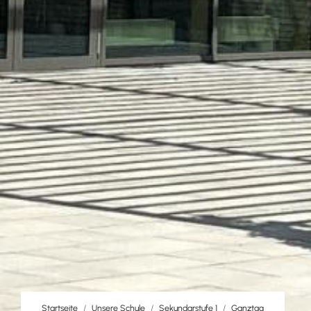
Startseite
Unsere Schule
Sekundarstufe 1
Ganztag