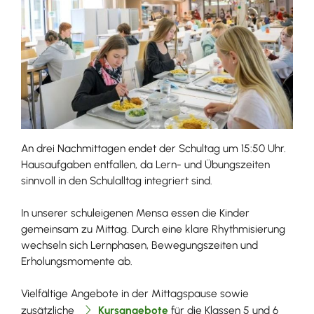
An drei Nachmittagen endet der Schultag um 15:50 Uhr.
Hausaufgaben entfallen, da Lern- und Übungszeiten
sinnvoll in den Schulalltag integriert sind.
In unserer schuleigenen Mensa essen die Kinder
gemeinsam zu Mittag. Durch eine klare Rhythmisierung
wechseln sich Lernphasen, Bewegungszeiten und
Erholungsmomente ab.
Vielfältige Angebote in der Mittagspause sowie
zusätzliche
Kursangebote
für die Klassen 5 und 6