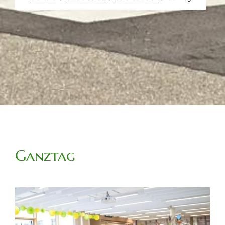
Ganztag