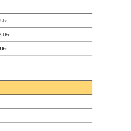
20 Uhr
:05 Uhr
0 Uhr