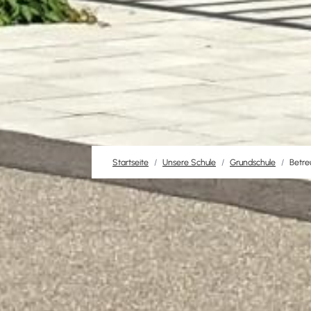
Startseite
Unsere Schule
Grundschule
Betr