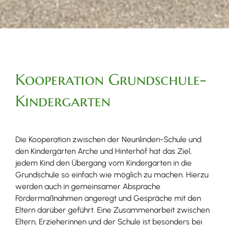
Kooperation Grundschule-
Kindergarten
Die Kooperation zwischen der Neunlinden-Schule und
den Kindergärten Arche und Hinterhöf hat das Ziel,
jedem Kind den Übergang vom Kindergarten in die
Grundschule so einfach wie möglich zu machen. Hierzu
werden auch in gemeinsamer Absprache
Fördermaßnahmen angeregt und Gespräche mit den
Eltern darüber geführt. Eine Zusammenarbeit zwischen
Eltern, Erzieherinnen und der Schule ist besonders bei