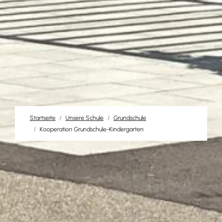
Startseite
Unsere Schule
Grundschule
Kooperation Grundschule-Kindergarten