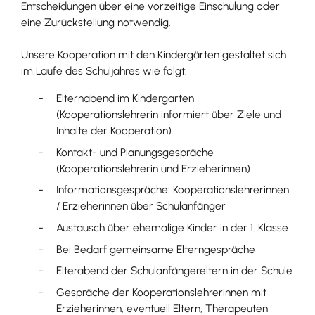
Entscheidungen über eine vorzeitige Einschulung oder
eine Zurückstellung notwendig.
Unsere Kooperation mit den Kindergärten gestaltet sich
im Laufe des Schuljahres wie folgt:
Elternabend im Kindergarten
(Kooperationslehrerin informiert über Ziele und
Inhalte der Kooperation)
Kontakt- und Planungsgespräche
(Kooperationslehrerin und Erzieherinnen)
Informationsgespräche: Kooperationslehrerinnen
/ Erzieherinnen über Schulanfänger
Austausch über ehemalige Kinder in der 1. Klasse
Bei Bedarf gemeinsame Elterngespräche
Elterabend der Schulanfängereltern in der Schule
Gespräche der Kooperationslehrerinnen mit
Erzieherinnen, eventuell Eltern, Therapeuten