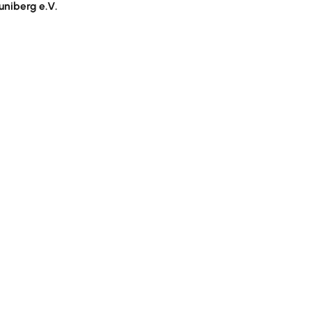
uniberg e.V.