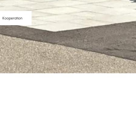
Kooperation