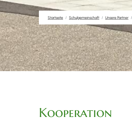
Startseite
Schulgemeinschaft
Unsere Partner
Kooperation