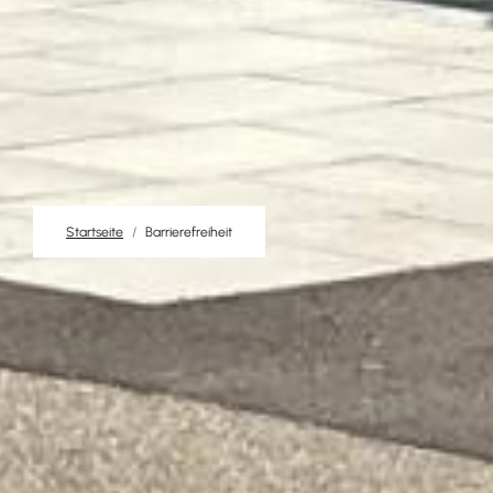
Startseite
Barrierefreiheit