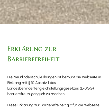
Erklärung zur
Barrierefreiheit
Die Neunlindenschule Ihringen ist bemüht die Webseite in
Einklang mit § 10 Absatz 1 des
Landesbehindertengleichstellungsgesetzes (L-BGG)
barrierefrei zugänglich zu machen.
Diese Erklärung zur Barrierefreiheit gilt für die Webseite