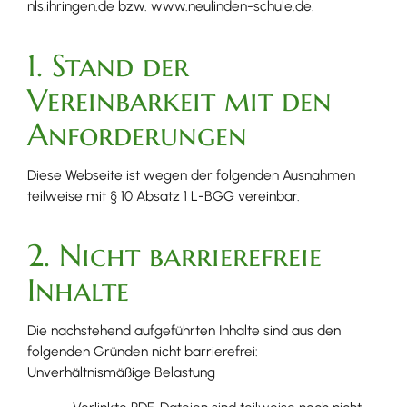
nls.ihringen.de bzw. www.neulinden-schule.de.
1. Stand der
Vereinbarkeit mit den
Anforderungen
Diese Webseite ist wegen der folgenden Ausnahmen
teilweise mit § 10 Absatz 1 L-BGG vereinbar.
2. Nicht barrierefreie
Inhalte
Die nachstehend aufgeführten Inhalte sind aus den
folgenden Gründen nicht barrierefrei:
Unverhältnismäßige Belastung