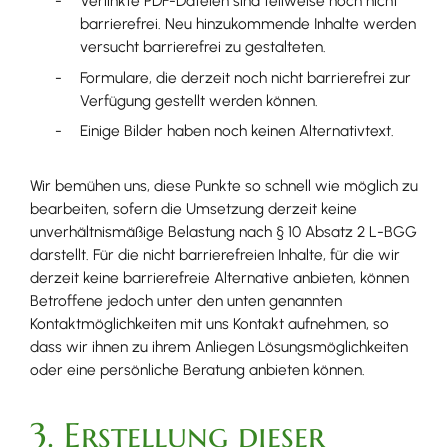
Verlinkte PDF-Dateien sind teilweise noch nicht
barrierefrei. Neu hinzukommende Inhalte werden
versucht barrierefrei zu gestalteten.
Formulare, die derzeit noch nicht barrierefrei zur
Verfügung gestellt werden können.
Einige Bilder haben noch keinen Alternativtext.
Wir bemühen uns, diese Punkte so schnell wie möglich zu
bearbeiten, sofern die Umsetzung derzeit keine
unverhältnismäßige Belastung nach § 10 Absatz 2 L-BGG
darstellt. Für die nicht barrierefreien Inhalte, für die wir
derzeit keine barrierefreie Alternative anbieten, können
Betroffene jedoch unter den unten genannten
Kontaktmöglichkeiten mit uns Kontakt aufnehmen, so
dass wir ihnen zu ihrem Anliegen Lösungsmöglichkeiten
oder eine persönliche Beratung anbieten können.
3. Erstellung dieser